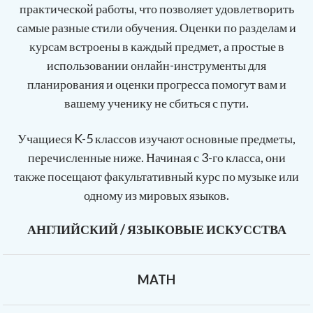
практической работы, что позволяет удовлетворить
самые разные стили обучения. Оценки по разделам и
курсам встроены в каждый предмет, а простые в
использовании онлайн-инструменты для
планирования и оценки прогресса помогут вам и
вашему ученику не сбиться с пути.
Учащиеся K-5 классов изучают основные предметы,
перечисленные ниже. Начиная с 3-го класса, они
также посещают факультативный курс по музыке или
одному из мировых языков.
АНГЛИЙСКИЙ / ЯЗЫКОВЫЕ ИСКУССТВА
MATH