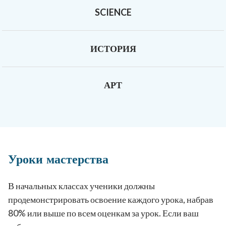
SCIENCE
ИСТОРИЯ
АРТ
Уроки мастерства
В начальных классах ученики должны
продемонстрировать освоение каждого урока, набрав
80% или выше по всем оценкам за урок. Если ваш