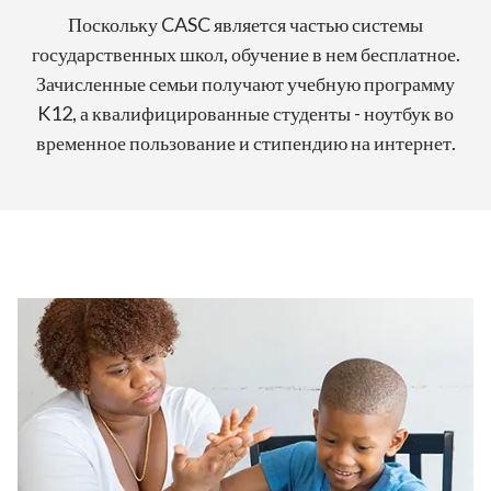
Поскольку CASC является частью системы
государственных школ, обучение в нем бесплатное.
Зачисленные семьи получают учебную программу
K12, а квалифицированные студенты - ноутбук во
временное пользование и стипендию на интернет.