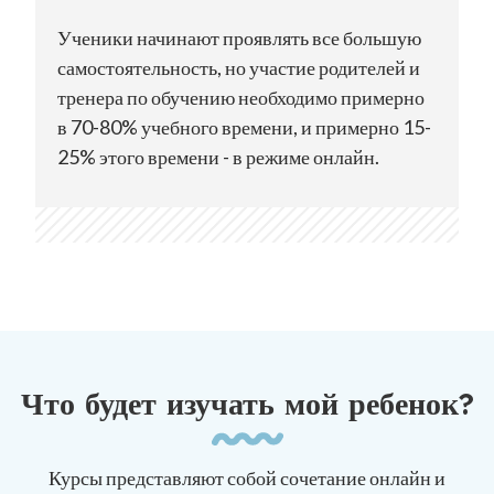
Ученики начинают проявлять все большую
самостоятельность, но участие родителей и
тренера по обучению необходимо примерно
в 70-80% учебного времени, и примерно 15-
25% этого времени - в режиме онлайн.
Что будет изучать мой ребенок?
Курсы представляют собой сочетание онлайн и