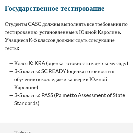
Государственное тестирование
Студенты CASC должны выполнять все требования по
тестированию, установленные в Южной Каролине.
Учащиеся K-5 классов должны сдать следующие
тесты:
Класс K: KRA (оценка готовности к детскому саду)
3-5 классы: SC READY (оценка готовности к
обучению в колледже и карьере в Южной
Каролине)
3-5 классы: PASS (Palmetto Assessment of State
Standards)
*Требуется