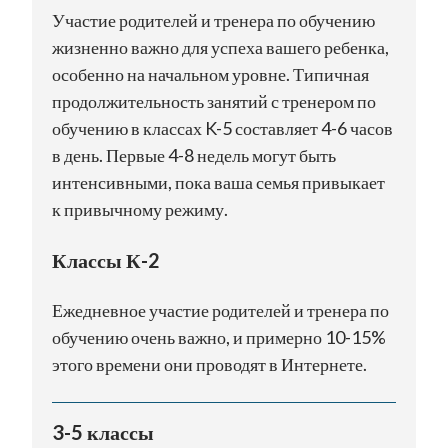
Участие родителей и тренера по обучению
жизненно важно для успеха вашего ребенка,
особенно на начальном уровне. Типичная
продолжительность занятий с тренером по
обучению в классах K-5 составляет 4-6 часов
в день. Первые 4-8 недель могут быть
интенсивными, пока ваша семья привыкает
к привычному режиму.
Классы К-2
Ежедневное участие родителей и тренера по
обучению очень важно, и примерно 10-15%
этого времени они проводят в Интернете.
3-5 классы