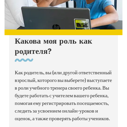
Какова моя роль как
родителя?
Как родитель, вы (или другой ответственный
взрослый, которого вы выберете) выступаете
в роли учебного тренера своего ребенка. Вы
будете работать с учителем вашего ребенка,
помогая ему регистрировать посещаемость,
следить за усвоением онлайн-уроков и
оценок, а также проверять работы учеников.