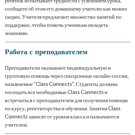
ребенок испытывает трудности с усвоением урока,
сообщите об этом его домашнему учителю как можно
скорее. Учителя предлагают множество занятий по
поддержке, чтобы помочь ученикам овладеть
знаниями.
Работа с преподавателем
Преподаватели оказывают индивидуальную и
групповую помощь через синхронные онлайн-сессии,
называемые "Class Connects". Студенты должны
посещать все необходимые Class Connects и
встречаться с преподавателем для получения помощи
по курсу, репетиторства и обучения. Занятия Class
Connects зависят от уровня класса и назначаются
учителем.